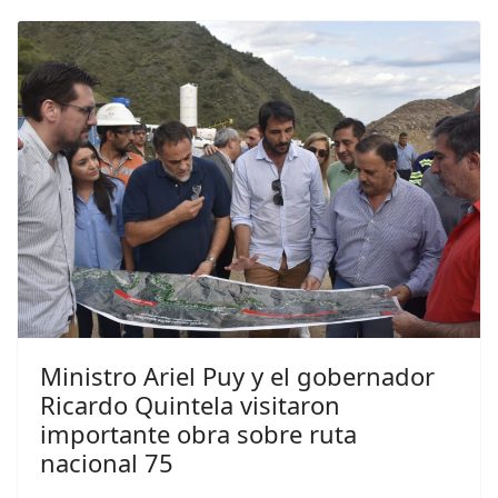
Ministro Ariel Puy y el gobernador
Ricardo Quintela visitaron
importante obra sobre ruta
nacional 75