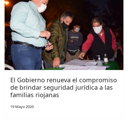
El Gobierno renueva el compromiso
de brindar seguridad jurídica a las
familias riojanas
19 Mayo 2020