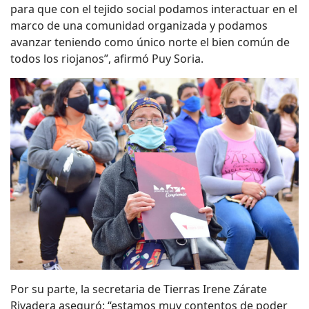
para que con el tejido social podamos interactuar en el
marco de una comunidad organizada y podamos
avanzar teniendo como único norte el bien común de
todos los riojanos”, afirmó Puy Soria.
Por su parte, la secretaria de Tierras Irene Zárate
Rivadera aseguró: “estamos muy contentos de poder