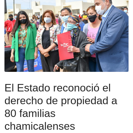
El Estado reconoció el
derecho de propiedad a
80 familias
chamicalenses