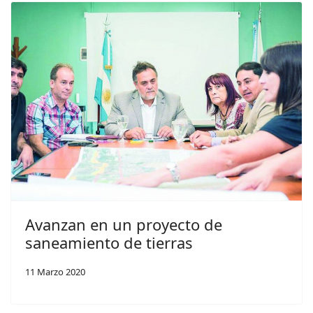
Avanzan en un proyecto de
saneamiento de tierras
11 Marzo 2020