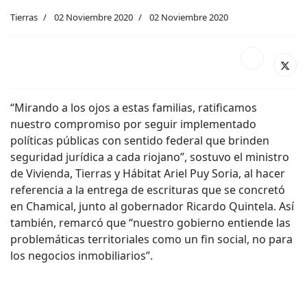
Tierras
02 Noviembre 2020
02 Noviembre 2020
“Mirando a los ojos a estas familias, ratificamos
nuestro compromiso por seguir implementado
políticas públicas con sentido federal que brinden
seguridad jurídica a cada riojano”, sostuvo el ministro
de Vivienda, Tierras y Hábitat Ariel Puy Soria, al hacer
referencia a la entrega de escrituras que se concretó
en Chamical, junto al gobernador Ricardo Quintela. Así
también, remarcó que “nuestro gobierno entiende las
problemáticas territoriales como un fin social, no para
los negocios inmobiliarios”.