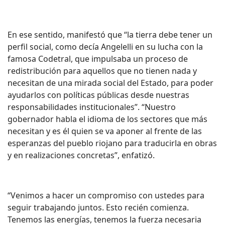
En ese sentido, manifestó que “la tierra debe tener un
perfil social, como decía Angelelli en su lucha con la
famosa Codetral, que impulsaba un proceso de
redistribución para aquellos que no tienen nada y
necesitan de una mirada social del Estado, para poder
ayudarlos con políticas públicas desde nuestras
responsabilidades institucionales”. “Nuestro
gobernador habla el idioma de los sectores que más
necesitan y es él quien se va aponer al frente de las
esperanzas del pueblo riojano para traducirla en obras
y en realizaciones concretas”, enfatizó.
“Venimos a hacer un compromiso con ustedes para
seguir trabajando juntos. Esto recién comienza.
Tenemos las energías, tenemos la fuerza necesaria