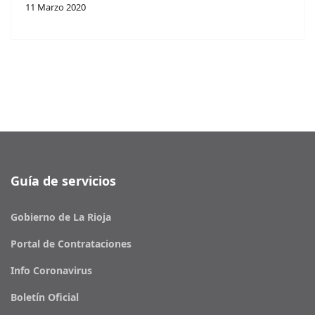
11 Marzo 2020
Guía de servicios
Gobierno de La Rioja
Portal de Contrataciones
Info Coronavirus
Boletín Oficial