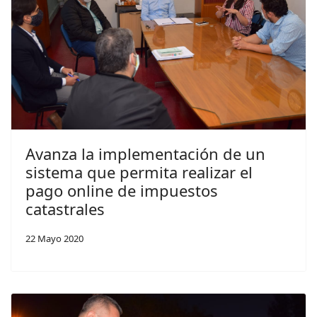
Avanza la implementación de un
sistema que permita realizar el
pago online de impuestos
catastrales
22 Mayo 2020