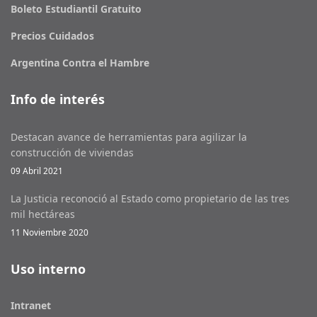
Boleto Estudiantil Gratuito
Precios Cuidados
Argentina Contra el Hambre
Info de interés
Destacan avance de herramientas para agilizar la
construcción de viviendas
09 Abril 2021
La Justicia reconoció al Estado como propietario de las tres
mil hectáreas
11 Noviembre 2020
Uso interno
Intranet