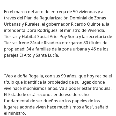
En el marco del acto de entrega de 50 viviendas y a
través del Plan de Regularización Dominial de Zonas
Urbanas y Rurales, el gobernador Ricardo Quintela, la
intendenta Dora Rodríguez, el ministro de Vivienda,
Tierras y Hábitat Social Ariel Puy Soria y la secretaria de
Tierras Irene Zárate Rivadera otorgaron 80 títulos de
propiedad: 34 a familias de la zona urbana y 46 de los
parajes El Alto y Santa Lucía.
“Veo a doña Rogelia, con sus 90 años, que hoy recibe el
título que identifica la propiedad de su lugar, donde
vive hace muchísimos años. Va a poder estar tranquila.
El Estado le está reconociendo ese derecho
fundamental de ser dueños en los papeles de los
lugares adónde viven hace muchísimos años”, señaló
el ministro.