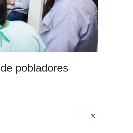
 de pobladores