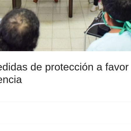
didas de protección a favor
encia