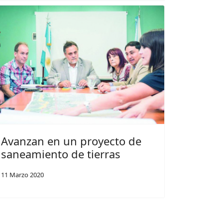
Avanzan en un proyecto de
saneamiento de tierras
11 Marzo 2020