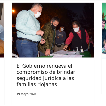
El Gobierno renueva el
compromiso de brindar
seguridad jurídica a las
familias riojanas
19 Mayo 2020