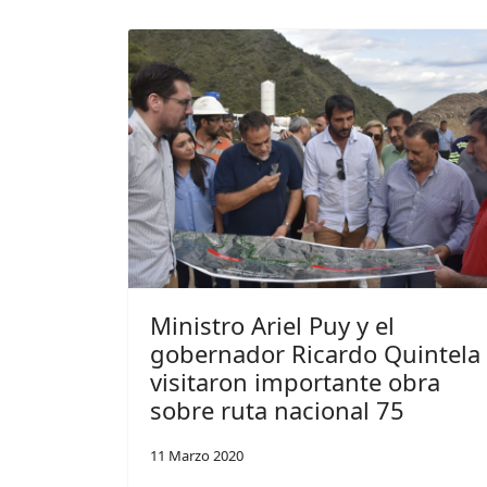
Ministro Ariel Puy y el
gobernador Ricardo Quintela
visitaron importante obra
sobre ruta nacional 75
11 Marzo 2020