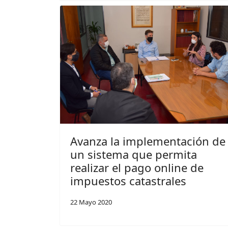
Avanza la implementación de
un sistema que permita
realizar el pago online de
impuestos catastrales
22 Mayo 2020