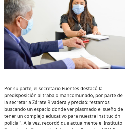
Por su parte, el secretario Fuentes destacó la
predisposición al trabajo mancomunado, por parte de
la secretaria Zárate Rivadera y precisó: “estamos
buscando un espacio donde ver plasmado el sueño de
tener un complejo educativo para nuestra institución
policial”. A la vez, recordó que actualmente el Instituto