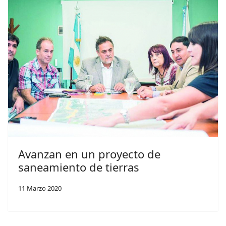
Avanzan en un proyecto de
saneamiento de tierras
11 Marzo 2020