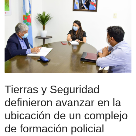
Tierras y Seguridad
definieron avanzar en la
ubicación de un complejo
de formación policial