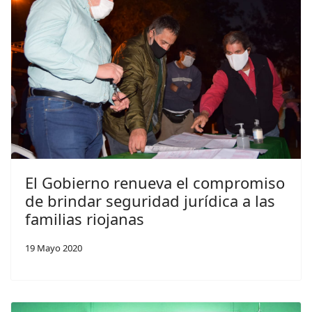
El Gobierno renueva el compromiso
de brindar seguridad jurídica a las
familias riojanas
19 Mayo 2020