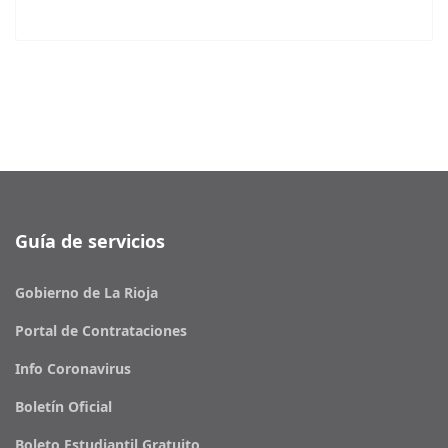
Guía de servicios
Gobierno de La Rioja
Portal de Contrataciones
Info Coronavirus
Boletín Oficial
Boleto Estudiantil Gratuito