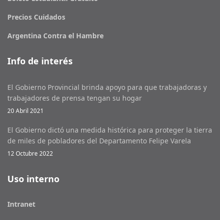
Precios Cuidados
Argentina Contra el Hambre
Info de interés
El Gobierno Provincial brinda apoyo para que trabajadoras y
trabajadores de prensa tengan su hogar
20 Abril 2021
El Gobierno dictó una medida histórica para proteger la tierra
de miles de pobladores del Departamento Felipe Varela
12 Octubre 2022
Uso interno
Intranet