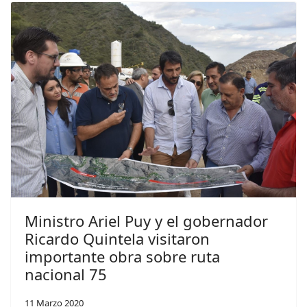
Ministro Ariel Puy y el gobernador
Ricardo Quintela visitaron
importante obra sobre ruta
nacional 75
11 Marzo 2020