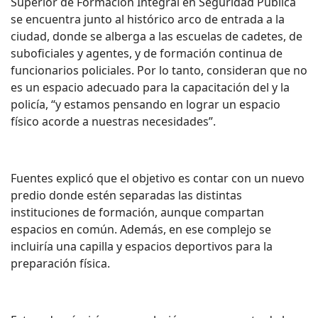
Superior de Formación Integral en Seguridad Pública
se encuentra junto al histórico arco de entrada a la
ciudad, donde se alberga a las escuelas de cadetes, de
suboficiales y agentes, y de formación continua de
funcionarios policiales. Por lo tanto, consideran que no
es un espacio adecuado para la capacitación del y la
policía, “y estamos pensando en lograr un espacio
físico acorde a nuestras necesidades”.
Fuentes explicó que el objetivo es contar con un nuevo
predio donde estén separadas las distintas
instituciones de formación, aunque compartan
espacios en común. Además, en ese complejo se
incluiría una capilla y espacios deportivos para la
preparación física.