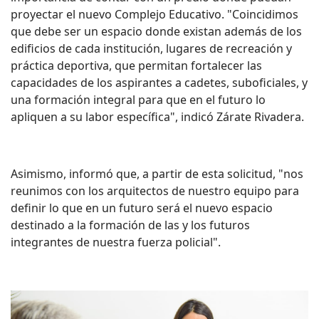
proyectar el nuevo Complejo Educativo. "Coincidimos
que debe ser un espacio donde existan además de los
edificios de cada institución, lugares de recreación y
práctica deportiva, que permitan fortalecer las
capacidades de los aspirantes a cadetes, suboficiales, y
una formación integral para que en el futuro lo
apliquen a su labor específica", indicó Zárate Rivadera.
Asimismo, informó que, a partir de esta solicitud, "nos
reunimos con los arquitectos de nuestro equipo para
definir lo que en un futuro será el nuevo espacio
destinado a la formación de las y los futuros
integrantes de nuestra fuerza policial".