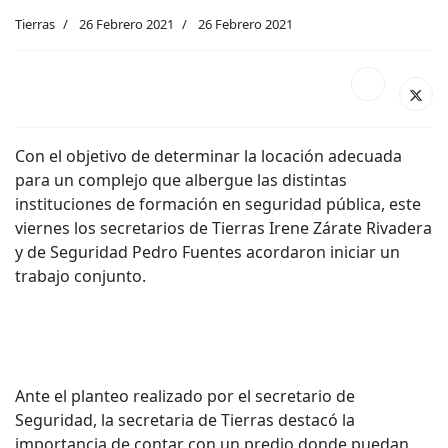
Tierras
26 Febrero 2021
26 Febrero 2021
Con el objetivo de determinar la locación adecuada
para un complejo que albergue las distintas
instituciones de formación en seguridad pública, este
viernes los secretarios de Tierras Irene Zárate Rivadera
y de Seguridad Pedro Fuentes acordaron iniciar un
trabajo conjunto.
Ante el planteo realizado por el secretario de
Seguridad, la secretaria de Tierras destacó la
importancia de contar con un predio donde puedan