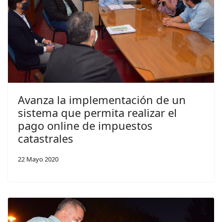
Avanza la implementación de un
sistema que permita realizar el
pago online de impuestos
catastrales
22 Mayo 2020