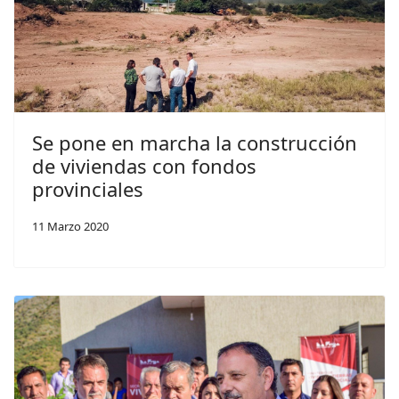
Se pone en marcha la construcción
de viviendas con fondos
provinciales
11 Marzo 2020