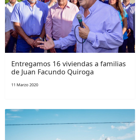
Entregamos 16 viviendas a familias
de Juan Facundo Quiroga
11 Marzo 2020