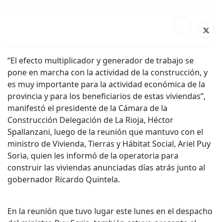
“El efecto multiplicador y generador de trabajo se
pone en marcha con la actividad de la construcción, y
es muy importante para la actividad económica de la
provincia y para los beneficiarios de estas viviendas”,
manifestó el presidente de la Cámara de la
Construcción Delegación de La Rioja, Héctor
Spallanzani, luego de la reunión que mantuvo con el
ministro de Vivienda, Tierras y Hábitat Social, Ariel Puy
Soria, quien les informó de la operatoria para
construir las viviendas anunciadas días atrás junto al
gobernador Ricardo Quintela.
En la reunión que tuvo lugar este lunes en el despacho