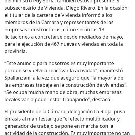
del ministro Puy Soria, también estuvo presente el
subsecretario de Vivienda, Diego Rivero. En la ocasión,
el titular de la cartera de Vivienda informó a los
miembros de la Cámara y representantes de las
empresas constructoras, cómo serán las 13
licitaciones a concretarse desde mediados de mayo,
para la ejecución de 467 nuevas viviendas en toda la
provincia.
“Este anuncio para nosotros es muy importante
porque se vuelve a reactivar la actividad”, manifestó
Spallanzani, a la vez que aseguró que “la mayoría de
las empresas trabaja en la construcción de viviendas”.
“Se ocupa mucha mano de obra, muchas empresas
locales van a poder estar trabajando”, destacó.
El presidente de la Cámara, delegación La Rioja, puso
énfasis al manifestar que “el efecto multiplicador y
generador de trabajo se pone en marcha con la
actividad de la construcción. Es muy importante no tan