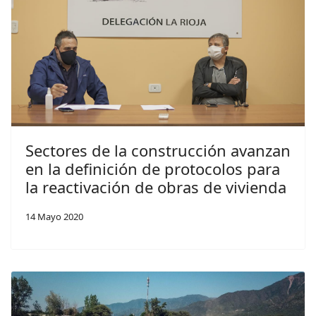
Sectores de la construcción avanzan
en la definición de protocolos para
la reactivación de obras de vivienda
14 Mayo 2020