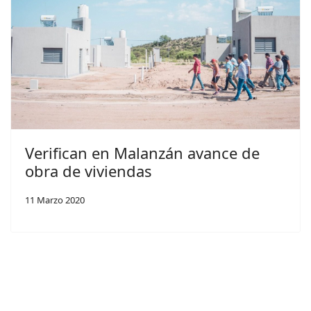
Verifican en Malanzán avance de
obra de viviendas
11 Marzo 2020