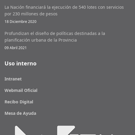
La Nación financiará la ejecución de 540 lotes con servicios
por 230 millones de pesos
18 Diciembre 2020
Profundizan el diseño de políticas destinadas a la
planificación urbana de la Provincia
09 Abril 2021
Uso interno
Intranet
Webmail Oficial
Recibo Digital
Mesa de Ayuda