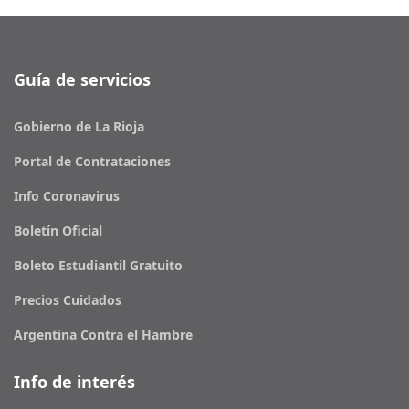
Guía de servicios
Gobierno de La Rioja
Portal de Contrataciones
Info Coronavirus
Boletín Oficial
Boleto Estudiantil Gratuito
Precios Cuidados
Argentina Contra el Hambre
Info de interés