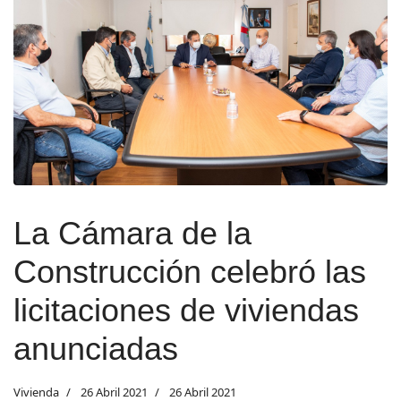
La Cámara de la
Construcción celebró las
licitaciones de viviendas
anunciadas
Vivienda
26 Abril 2021
26 Abril 2021