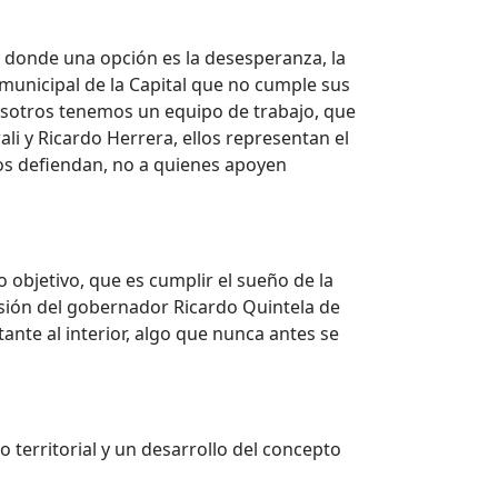
es, donde una opción es la desesperanza, la
municipal de la Capital que no cumple sus
nosotros tenemos un equipo de trabajo, que
i y Ricardo Herrera, ellos representan el
 nos defiendan, no a quienes apoyen
 objetivo, que es cumplir el sueño de la
cisión del gobernador Ricardo Quintela de
tante al interior, algo que nunca antes se
 territorial y un desarrollo del concepto