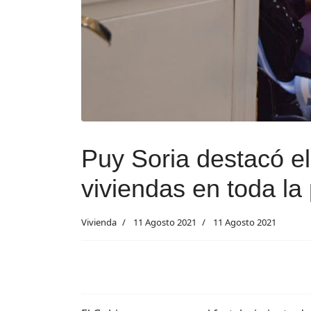
Puy Soria destacó el
viviendas en toda la 
Vivienda
11 Agosto 2021
11 Agosto 2021