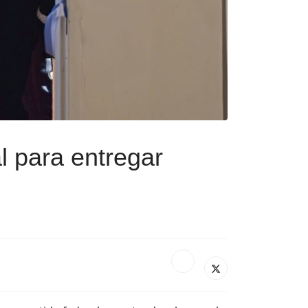
l para entregar