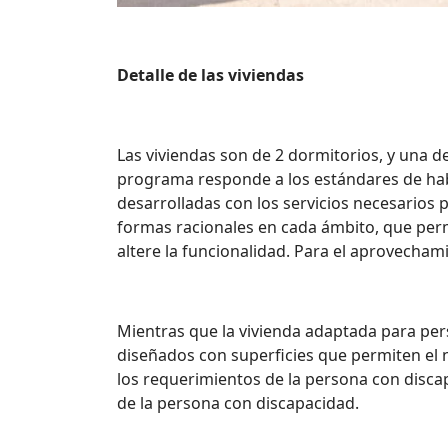
Detalle de las viviendas
Las viviendas son de 2 dormitorios, y una d
programa responde a los estándares de habi
desarrolladas con los servicios necesarios p
formas racionales en cada ámbito, que perm
altere la funcionalidad. Para el aprovecham
Mientras que la vivienda adaptada para per
diseñados con superficies que permiten el 
los requerimientos de la persona con disca
de la persona con discapacidad.