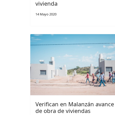
vivienda
14 Mayo 2020
Verifican en Malanzán avance
de obra de viviendas