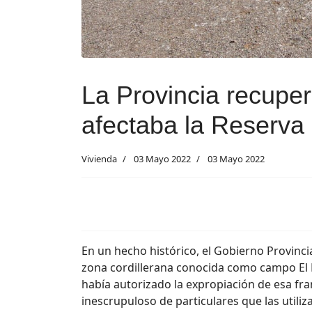
La Provincia recupe
afectaba la Reserva
Vivienda
03 Mayo 2022
03 Mayo 2022
En un hecho histórico, el Gobierno Provincial
zona cordillerana conocida como campo El P
había autorizado la expropiación de esa fra
inescrupuloso de particulares que las util