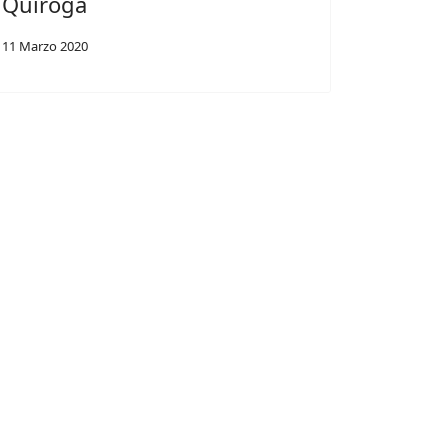
Quiroga
11 Marzo 2020