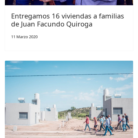
Entregamos 16 viviendas a familias
de Juan Facundo Quiroga
11 Marzo 2020