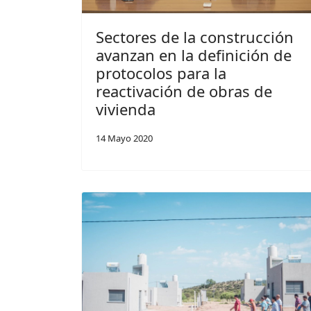
Sectores de la construcción
avanzan en la definición de
protocolos para la
reactivación de obras de
vivienda
14 Mayo 2020