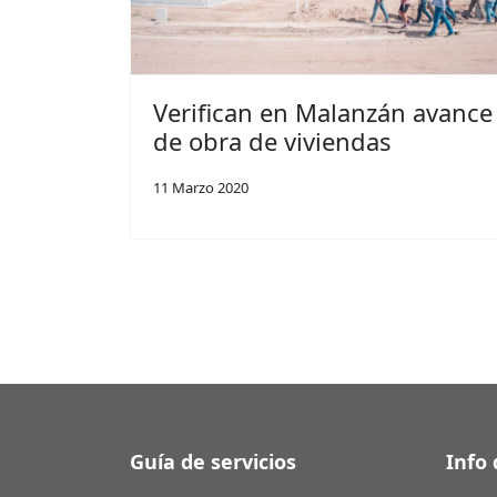
Verifican en Malanzán avance
de obra de viviendas
11 Marzo 2020
Guía de servicios
Info 