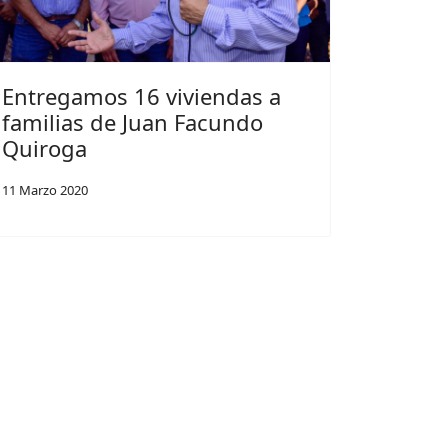
Entregamos 16 viviendas a
familias de Juan Facundo
Quiroga
11 Marzo 2020