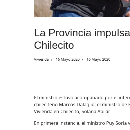
La Provincia impulsa
Chilecito
Vivienda
16 Mayo 2020
16 Mayo 2020
El ministro estuvo acompañado por el intend
chileciteño Marcos Dalaglio; el ministro de 
Vivienda en Chilecito, Solana Abilar.
En primera instancia, el ministro Puy Soria v