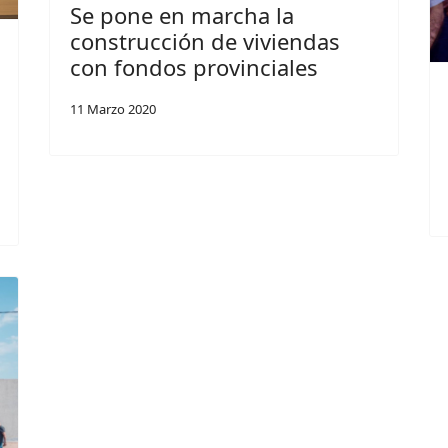
Se pone en marcha la
construcción de viviendas
con fondos provinciales
11 Marzo 2020