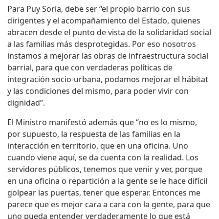
Para Puy Soria, debe ser “el propio barrio con sus
dirigentes y el acompañamiento del Estado, quienes
abracen desde el punto de vista de la solidaridad social
a las familias más desprotegidas. Por eso nosotros
instamos a mejorar las obras de infraestructura social
barrial, para que con verdaderas políticas de
integración socio-urbana, podamos mejorar el hábitat
y las condiciones del mismo, para poder vivir con
dignidad”.
El Ministro manifestó además que “no es lo mismo,
por supuesto, la respuesta de las familias en la
interacción en territorio, que en una oficina. Uno
cuando viene aquí, se da cuenta con la realidad. Los
servidores públicos, tenemos que venir y ver, porque
en una oficina o repartición a la gente se le hace difícil
golpear las puertas, tener que esperar. Entonces me
parece que es mejor cara a cara con la gente, para que
uno pueda entender verdaderamente lo que está