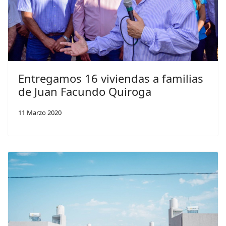
Entregamos 16 viviendas a familias
de Juan Facundo Quiroga
11 Marzo 2020