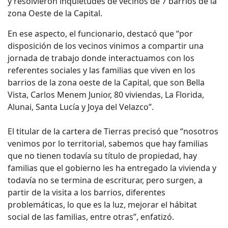
y resolvieron inquietudes de vecinos de 7 barrios de la
zona Oeste de la Capital.
En ese aspecto, el funcionario, destacó que “por
disposición de los vecinos vinimos a compartir una
jornada de trabajo donde interactuamos con los
referentes sociales y las familias que viven en los
barrios de la zona oeste de la Capital, que son Bella
Vista, Carlos Menem Junior, 80 viviendas, La Florida,
Alunai, Santa Lucía y Joya del Velazco”.
El titular de la cartera de Tierras precisó que “nosotros
venimos por lo territorial, sabemos que hay familias
que no tienen todavía su título de propiedad, hay
familias que el gobierno les ha entregado la vivienda y
todavía no se termina de escriturar, pero surgen, a
partir de la visita a los barrios, diferentes
problemáticas, lo que es la luz, mejorar el hábitat
social de las familias, entre otras”, enfatizó.