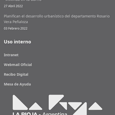
27 Abril 2022
Planifican el desarrollo urbanístico del departamento Rosario
Vera Peñaloza
03 Febrero 2022
Uso interno
Intranet
Webmail Oficial
Recibo Digital
Mesa de Ayuda