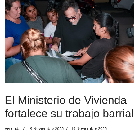
El Ministerio de Vivienda
fortalece su trabajo barrial
Vivienda
19 Noviembre 2025
19 Noviembre 2025