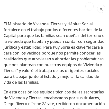
El Ministerio de Vivienda, Tierras y Hábitat Social
fortalece en el trabajo por los diferentes barrios de la
Capital para que las familias sean dueñas del terreno o
la vivienda que habitan y puedan contar con seguridad
jurídica y estabilidad. Para Puy Soria es clave “el cara a
cara con los vecinos porque nos permite conocer las
realidades que atraviesan y abordar las problemáticas
que nos plantean con nuestros equipos de Vivienda y
Tierras” y valoró el trabajo de los dirigentes sociales
para trabajar junto al Estado y mejorar la calidad de
vida de las familias.
En esta ocasión los equipos técnicos de las secretarías
de Vivienda y Tierras, encabezados por sus titulares,
Diego Rivero e Irene Zárate, recibieron documentación