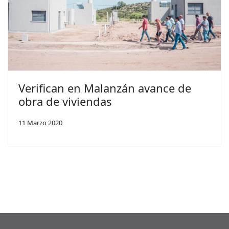
Verifican en Malanzán avance de
obra de viviendas
11 Marzo 2020