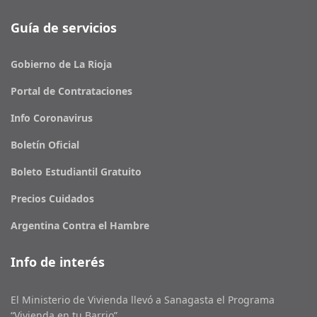
Guía de servicios
Gobierno de La Rioja
Portal de Contrataciones
Info Coronavirus
Boletín Oficial
Boleto Estudiantil Gratuito
Precios Cuidados
Argentina Contra el Hambre
Info de interés
El Ministerio de Vivienda llevó a Sanagasta el Programa
“Vivienda en tu Barrio”