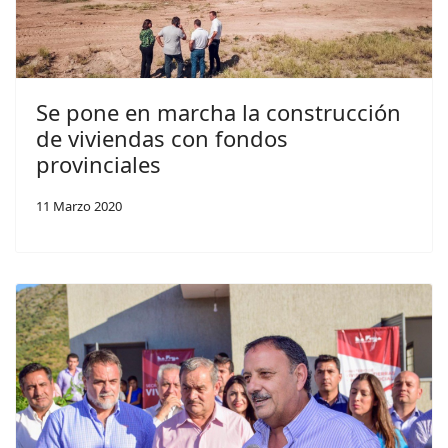
Se pone en marcha la construcción
de viviendas con fondos
provinciales
11 Marzo 2020