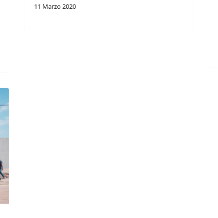
11 Marzo 2020