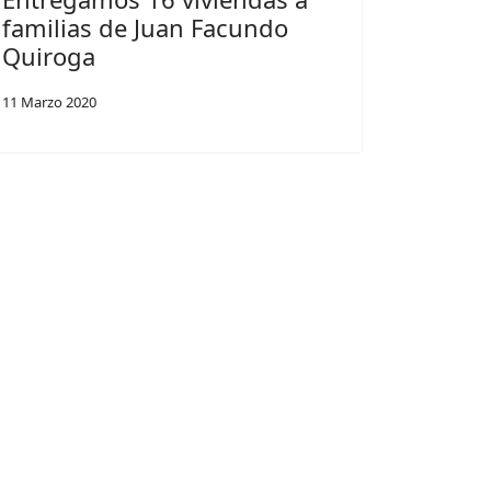
familias de Juan Facundo
Quiroga
11 Marzo 2020