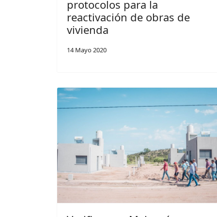
protocolos para la
reactivación de obras de
vivienda
14 Mayo 2020