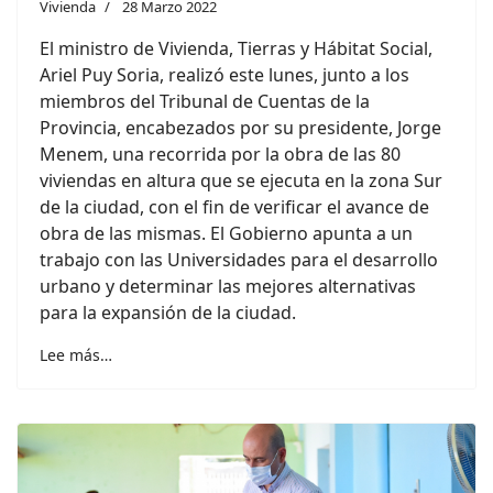
Vivienda
28 Marzo 2022
El ministro de Vivienda, Tierras y Hábitat Social,
Ariel Puy Soria, realizó este lunes, junto a los
miembros del Tribunal de Cuentas de la
Provincia, encabezados por su presidente, Jorge
Menem, una recorrida por la obra de las 80
viviendas en altura que se ejecuta en la zona Sur
de la ciudad, con el fin de verificar el avance de
obra de las mismas. El Gobierno apunta a un
trabajo con las Universidades para el desarrollo
urbano y determinar las mejores alternativas
para la expansión de la ciudad.
Lee más…