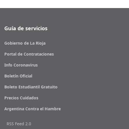
Guía de servicios
Gobierno de La Rioja
Portal de Contrataciones
Info Coronavirus
Boletín Oficial
Boleto Estudiantil Gratuito
Precios Cuidados
Argentina Contra el Hambre
RSS Feed 2.0