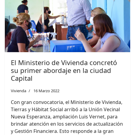
El Ministerio de Vivienda concretó
su primer abordaje en la ciudad
Capital
Vivienda
16 Marzo 2022
Con gran convocatoria, el Ministerio de Vivienda,
Tierras y Hábitat Social arribó a la Unión Vecinal
Nueva Esperanza, ampliación Luis Vernet, para
brindar atención en los servicios de actualización
y Gestión Financiera. Esto responde a la gran