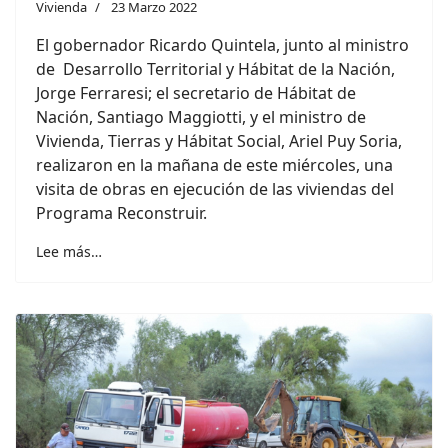
Vivienda
23 Marzo 2022
El gobernador Ricardo Quintela, junto al ministro
de Desarrollo Territorial y Hábitat de la Nación,
Jorge Ferraresi; el secretario de Hábitat de
Nación, Santiago Maggiotti, y el ministro de
Vivienda, Tierras y Hábitat Social, Ariel Puy Soria,
realizaron en la mañana de este miércoles, una
visita de obras en ejecución de las viviendas del
Programa Reconstruir.
Lee más…