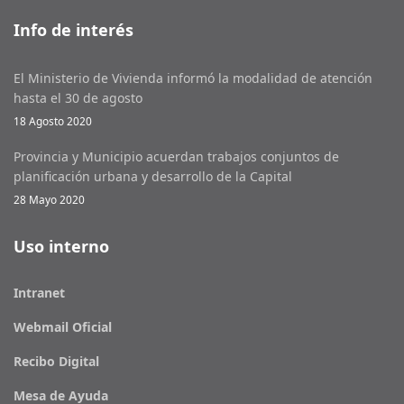
Info de interés
El Ministerio de Vivienda informó la modalidad de atención
hasta el 30 de agosto
18 Agosto 2020
Provincia y Municipio acuerdan trabajos conjuntos de
planificación urbana y desarrollo de la Capital
28 Mayo 2020
Uso interno
Intranet
Webmail Oficial
Recibo Digital
Mesa de Ayuda