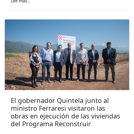
Lee más…
El gobernador Quintela junto al
ministro Ferraresi visitaron las
obras en ejecución de las viviendas
del Programa Reconstruir