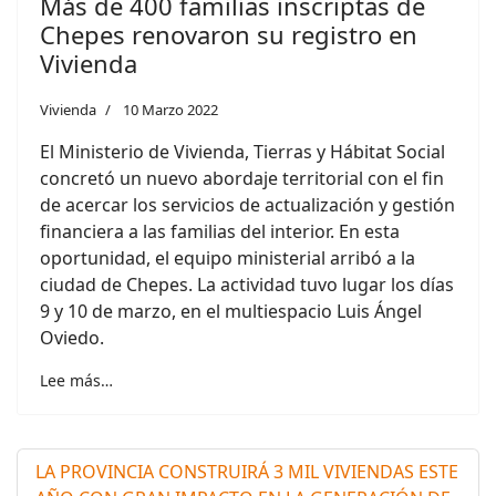
Más de 400 familias inscriptas de
Chepes renovaron su registro en
Vivienda
Vivienda
10 Marzo 2022
El Ministerio de Vivienda, Tierras y Hábitat Social
concretó un nuevo abordaje territorial con el fin
de acercar los servicios de actualización y gestión
financiera a las familias del interior. En esta
oportunidad, el equipo ministerial arribó a la
ciudad de Chepes. La actividad tuvo lugar los días
9 y 10 de marzo, en el multiespacio Luis Ángel
Oviedo.
Lee más…
LA PROVINCIA CONSTRUIRÁ 3 MIL VIVIENDAS ESTE