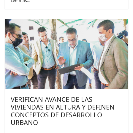
Lee más…
VERIFICAN AVANCE DE LAS
VIVIENDAS EN ALTURA Y DEFINEN
CONCEPTOS DE DESARROLLO
URBANO