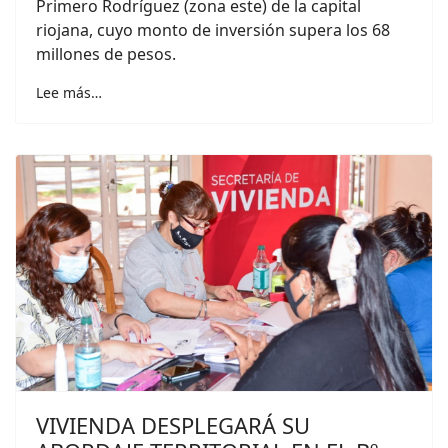
Primero Rodríguez (zona este) de la capital
riojana, cuyo monto de inversión supera los 68
millones de pesos.
Lee más…
VIVIENDA DESPLEGARÁ SU