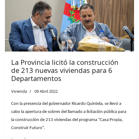
La Provincia licitó la construcción
de 213 nuevas viviendas para 6
Departamentos
Vivienda
09 Abril 2022
Con la presencia del gobernador Ricardo Quintela, se llevó a
cabo la apertura de sobres del llamado a licitación pública para
la construcción de 213 viviendas del programa “Casa Propia,
Construir Futuro”.