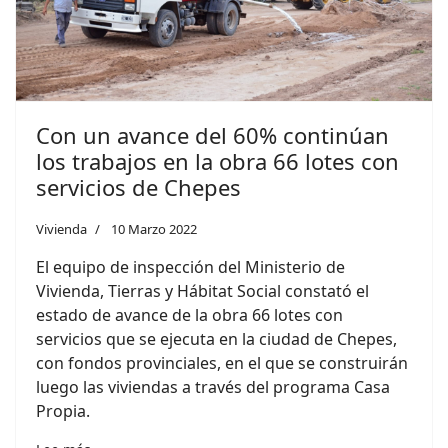
Con un avance del 60% continúan
los trabajos en la obra 66 lotes con
servicios de Chepes
Vivienda
10 Marzo 2022
El equipo de inspección del Ministerio de
Vivienda, Tierras y Hábitat Social constató el
estado de avance de la obra 66 lotes con
servicios que se ejecuta en la ciudad de Chepes,
con fondos provinciales, en el que se construirán
luego las viviendas a través del programa Casa
Propia.