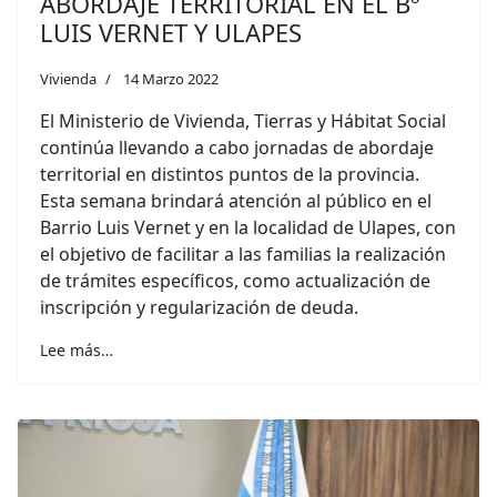
ABORDAJE TERRITORIAL EN EL Bº
LUIS VERNET Y ULAPES
Vivienda
14 Marzo 2022
El Ministerio de Vivienda, Tierras y Hábitat Social
continúa llevando a cabo jornadas de abordaje
territorial en distintos puntos de la provincia.
Esta semana brindará atención al público en el
Barrio Luis Vernet y en la localidad de Ulapes, con
el objetivo de facilitar a las familias la realización
de trámites específicos, como actualización de
inscripción y regularización de deuda.
Lee más…