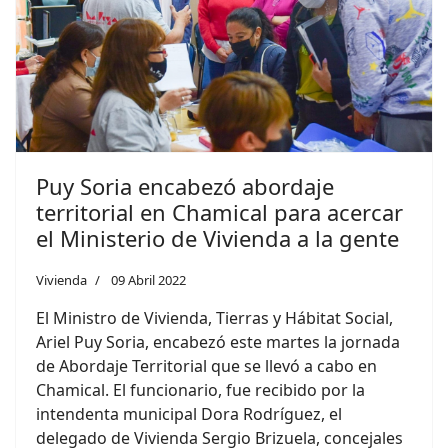
Puy Soria encabezó abordaje
territorial en Chamical para acercar
el Ministerio de Vivienda a la gente
Vivienda
09 Abril 2022
El Ministro de Vivienda, Tierras y Hábitat Social,
Ariel Puy Soria, encabezó este martes la jornada
de Abordaje Territorial que se llevó a cabo en
Chamical. El funcionario, fue recibido por la
intendenta municipal Dora Rodríguez, el
delegado de Vivienda Sergio Brizuela, concejales