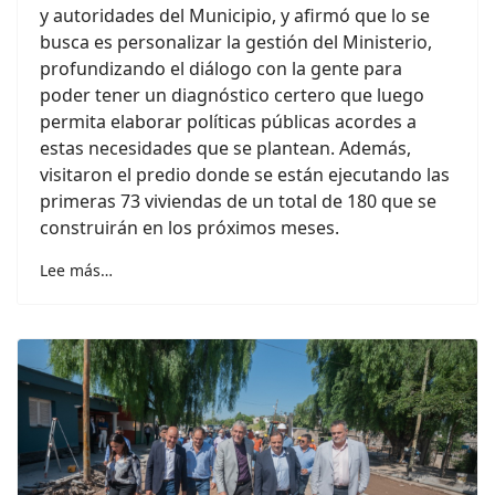
y autoridades del Municipio, y afirmó que lo se
busca es personalizar la gestión del Ministerio,
profundizando el diálogo con la gente para
poder tener un diagnóstico certero que luego
permita elaborar políticas públicas acordes a
estas necesidades que se plantean. Además,
visitaron el predio donde se están ejecutando las
primeras 73 viviendas de un total de 180 que se
construirán en los próximos meses.
Lee más…