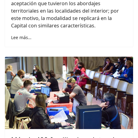
aceptación que tuvieron los abordajes
territoriales en las localidades del interior; por
este motivo, la modalidad se replicará en la
Capital con similares características.
Lee más…