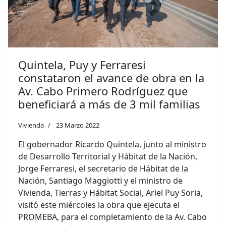
Quintela, Puy y Ferraresi
constataron el avance de obra en la
Av. Cabo Primero Rodríguez que
beneficiará a más de 3 mil familias
Vivienda
23 Marzo 2022
El gobernador Ricardo Quintela, junto al ministro
de Desarrollo Territorial y Hábitat de la Nación,
Jorge Ferraresi, el secretario de Hábitat de la
Nación, Santiago Maggiotti y el ministro de
Vivienda, Tierras y Hábitat Social, Ariel Puy Soria,
visitó este miércoles la obra que ejecuta el
PROMEBA, para el completamiento de la Av. Cabo