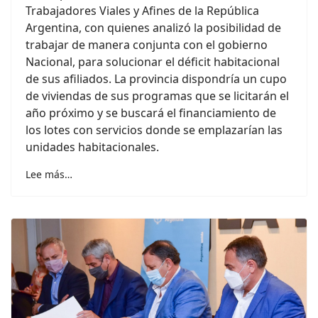
Trabajadores Viales y Afines de la República
Argentina, con quienes analizó la posibilidad de
trabajar de manera conjunta con el gobierno
Nacional, para solucionar el déficit habitacional
de sus afiliados. La provincia dispondría un cupo
de viviendas de sus programas que se licitarán el
año próximo y se buscará el financiamiento de
los lotes con servicios donde se emplazarían las
unidades habitacionales.
Lee más…