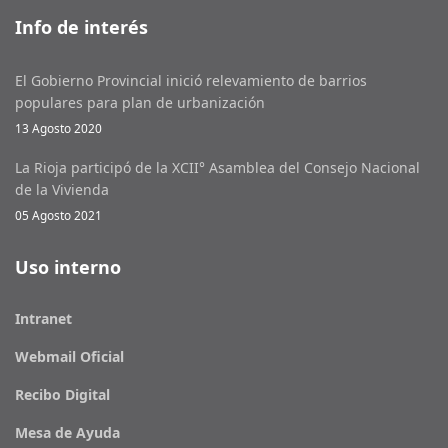
Info de interés
El Gobierno Provincial inició relevamiento de barrios
populares para plan de urbanización
13 Agosto 2020
La Rioja participó de la XCII° Asamblea del Consejo Nacional
de la Vivienda
05 Agosto 2021
Uso interno
Intranet
Webmail Oficial
Recibo Digital
Mesa de Ayuda