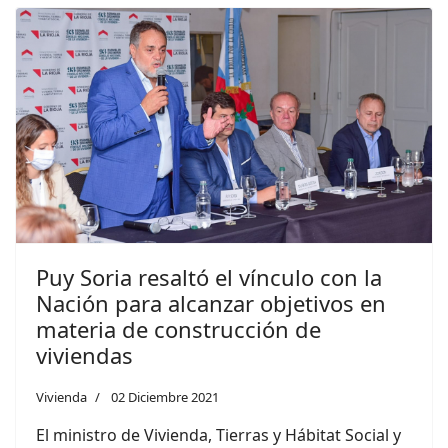
Puy Soria resaltó el vínculo con la
Nación para alcanzar objetivos en
materia de construcción de
viviendas
Vivienda
02 Diciembre 2021
El ministro de Vivienda, Tierras y Hábitat Social y