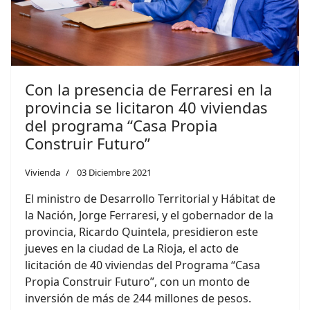
Con la presencia de Ferraresi en la
provincia se licitaron 40 viviendas
del programa “Casa Propia
Construir Futuro”
Vivienda
03 Diciembre 2021
El ministro de Desarrollo Territorial y Hábitat de
la Nación, Jorge Ferraresi, y el gobernador de la
provincia, Ricardo Quintela, presidieron este
jueves en la ciudad de La Rioja, el acto de
licitación de 40 viviendas del Programa “Casa
Propia Construir Futuro”, con un monto de
inversión de más de 244 millones de pesos.