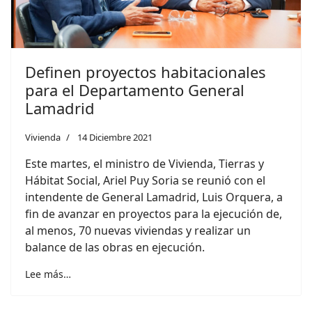
Definen proyectos habitacionales
para el Departamento General
Lamadrid
Vivienda
14 Diciembre 2021
Este martes, el ministro de Vivienda, Tierras y
Hábitat Social, Ariel Puy Soria se reunió con el
intendente de General Lamadrid, Luis Orquera, a
fin de avanzar en proyectos para la ejecución de,
al menos, 70 nuevas viviendas y realizar un
balance de las obras en ejecución.
Lee más…