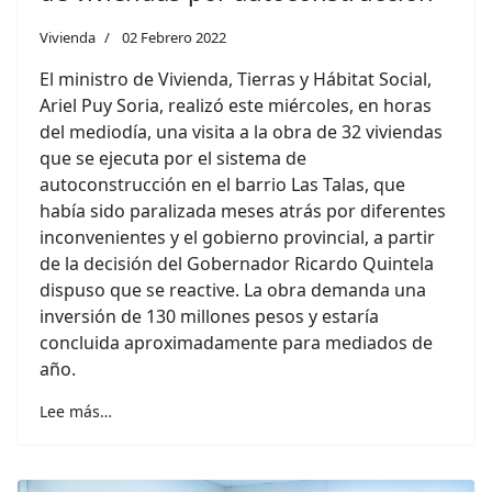
Vivienda
02 Febrero 2022
El ministro de Vivienda, Tierras y Hábitat Social,
Ariel Puy Soria, realizó este miércoles, en horas
del mediodía, una visita a la obra de 32 viviendas
que se ejecuta por el sistema de
autoconstrucción en el barrio Las Talas, que
había sido paralizada meses atrás por diferentes
inconvenientes y el gobierno provincial, a partir
de la decisión del Gobernador Ricardo Quintela
dispuso que se reactive. La obra demanda una
inversión de 130 millones pesos y estaría
concluida aproximadamente para mediados de
año.
Lee más…