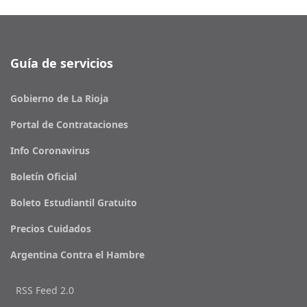
Guía de servicios
Gobierno de La Rioja
Portal de Contrataciones
Info Coronavirus
Boletín Oficial
Boleto Estudiantil Gratuito
Precios Cuidados
Argentina Contra el Hambre
RSS Feed 2.0