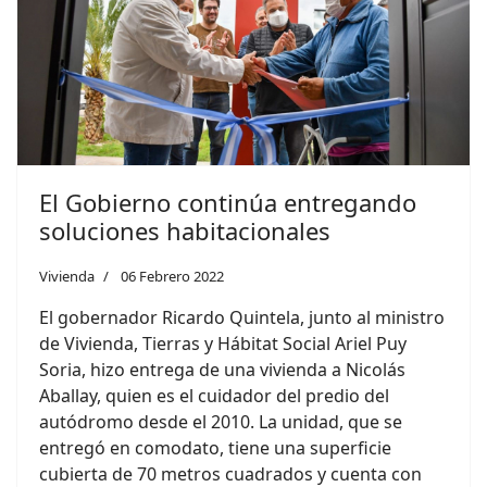
El Gobierno continúa entregando
soluciones habitacionales
Vivienda
06 Febrero 2022
El gobernador Ricardo Quintela, junto al ministro
de Vivienda, Tierras y Hábitat Social Ariel Puy
Soria, hizo entrega de una vivienda a Nicolás
Aballay, quien es el cuidador del predio del
autódromo desde el 2010. La unidad, que se
entregó en comodato, tiene una superficie
cubierta de 70 metros cuadrados y cuenta con