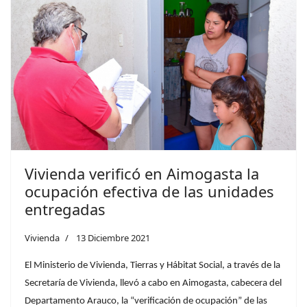
Vivienda verificó en Aimogasta la
ocupación efectiva de las unidades
entregadas
Vivienda
13 Diciembre 2021
El Ministerio de Vivienda, Tierras y Hábitat Social, a través de la
Secretaría de Vivienda, llevó a cabo en Aimogasta, cabecera del
Departamento Arauco, la “verificación de ocupación” de las