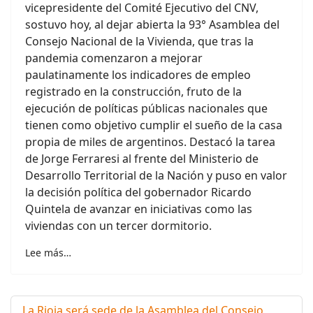
vicepresidente del Comité Ejecutivo del CNV,
sostuvo hoy, al dejar abierta la 93° Asamblea del
Consejo Nacional de la Vivienda, que tras la
pandemia comenzaron a mejorar
paulatinamente los indicadores de empleo
registrado en la construcción, fruto de la
ejecución de políticas públicas nacionales que
tienen como objetivo cumplir el sueño de la casa
propia de miles de argentinos. Destacó la tarea
de Jorge Ferraresi al frente del Ministerio de
Desarrollo Territorial de la Nación y puso en valor
la decisión política del gobernador Ricardo
Quintela de avanzar en iniciativas como las
viviendas con un tercer dormitorio.
Lee más…
La Rioja será sede de la Asamblea del Consejo