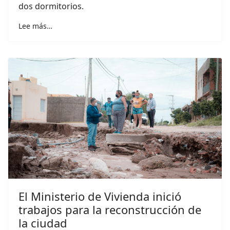
dos dormitorios.
Lee más…
El Ministerio de Vivienda inició
trabajos para la reconstrucción de
la ciudad