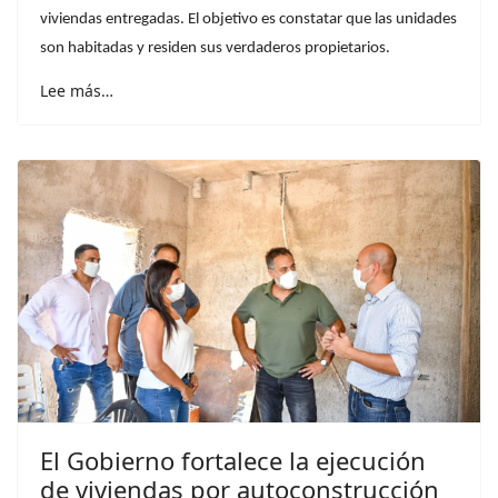
viviendas entregadas. El objetivo es constatar que las unidades
son habitadas y residen sus verdaderos propietarios.
Lee más…
El Gobierno fortalece la ejecución
de viviendas por autoconstrucción