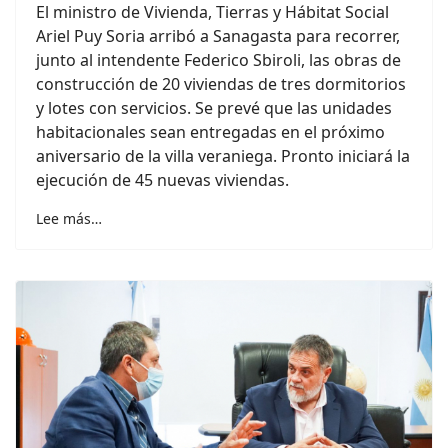
El ministro de Vivienda, Tierras y Hábitat Social
Ariel Puy Soria arribó a Sanagasta para recorrer,
junto al intendente Federico Sbiroli, las obras de
construcción de 20 viviendas de tres dormitorios
y lotes con servicios. Se prevé que las unidades
habitacionales sean entregadas en el próximo
aniversario de la villa veraniega. Pronto iniciará la
ejecución de 45 nuevas viviendas.
Lee más…