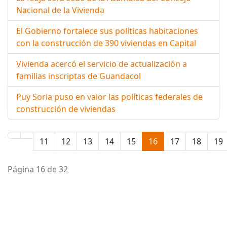
Nacional de la Vivienda
El Gobierno fortalece sus políticas habitaciones
con la construcción de 390 viviendas en Capital
Vivienda acercó el servicio de actualización a
familias inscriptas de Guandacol
Puy Soria puso en valor las políticas federales de
construcción de viviendas
11
12
13
14
15
16
17
18
19
Página 16 de 32