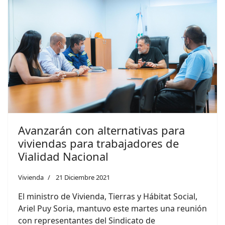
Avanzarán con alternativas para
viviendas para trabajadores de
Vialidad Nacional
Vivienda
21 Diciembre 2021
El ministro de Vivienda, Tierras y Hábitat Social,
Ariel Puy Soria, mantuvo este martes una reunión
con representantes del Sindicato de