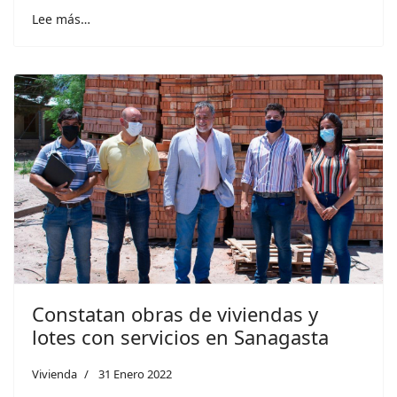
Lee más…
Constatan obras de viviendas y
lotes con servicios en Sanagasta
Vivienda
31 Enero 2022