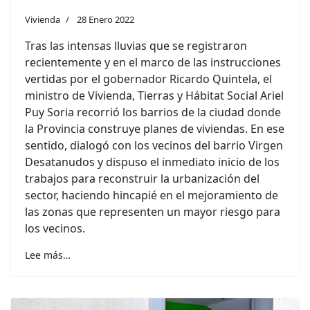
Vivienda
28 Enero 2022
Tras las intensas lluvias que se registraron
recientemente y en el marco de las instrucciones
vertidas por el gobernador Ricardo Quintela, el
ministro de Vivienda, Tierras y Hábitat Social Ariel
Puy Soria recorrió los barrios de la ciudad donde
la Provincia construye planes de viviendas. En ese
sentido, dialogó con los vecinos del barrio Virgen
Desatanudos y dispuso el inmediato inicio de los
trabajos para reconstruir la urbanización del
sector, haciendo hincapié en el mejoramiento de
las zonas que representen un mayor riesgo para
los vecinos.
Lee más…