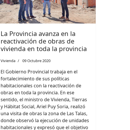
La Provincia avanza en la
reactivación de obras de
vivienda en toda la provincia
Vivienda
09 Octubre 2020
El Gobierno Provincial trabaja en el
fortalecimiento de sus políticas
habitacionales con la reactivación de
obras en toda la provincia. En ese
sentido, el ministro de Vivienda, Tierras
y Hábitat Social, Ariel Puy Soria, realizó
una visita de obras la zona de Las Talas,
donde observó la ejecución de unidades
habitacionales y expresó que el objetivo