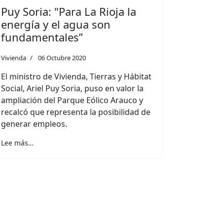
Puy Soria: "Para La Rioja la
energía y el agua son
fundamentales”
Vivienda
06 Octubre 2020
El ministro de Vivienda, Tierras y Hábitat
Social, Ariel Puy Soria, puso en valor la
ampliación del Parque Eólico Arauco y
recalcó que representa la posibilidad de
generar empleos.
Lee más…