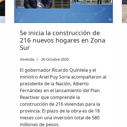
Se inicia la construcción de
216 nuevos hogares en Zona
Sur
Vivienda
26 Octubre 2020
El gobernador Ricardo Quintela y el
ministro Ariel Puy Soria acompañaron al
presidente de la Nación, Alberto
Fernández en el lanzamiento del Plan
Reactivar que comprende la
construcción de 216 viviendas para la
provincia. El plazo de la obra es de 18
meses con una inversión total de 580
millones de pesos.