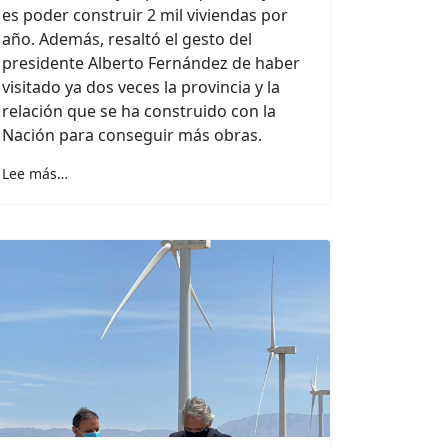
es poder construir 2 mil viviendas por
año. Además, resaltó el gesto del
presidente Alberto Fernández de haber
visitado ya dos veces la provincia y la
relación que se ha construido con la
Nación para conseguir más obras.
Lee más…