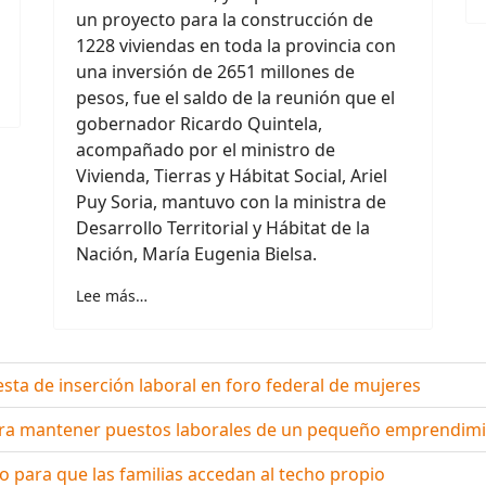
un proyecto para la construcción de
1228 viviendas en toda la provincia con
una inversión de 2651 millones de
pesos, fue el saldo de la reunión que el
gobernador Ricardo Quintela,
acompañado por el ministro de
Vivienda, Tierras y Hábitat Social, Ariel
Puy Soria, mantuvo con la ministra de
Desarrollo Territorial y Hábitat de la
Nación, María Eugenia Bielsa.
Lee más…
sta de inserción laboral en foro federal de mujeres
 para mantener puestos laborales de un pequeño emprendimi
do para que las familias accedan al techo propio