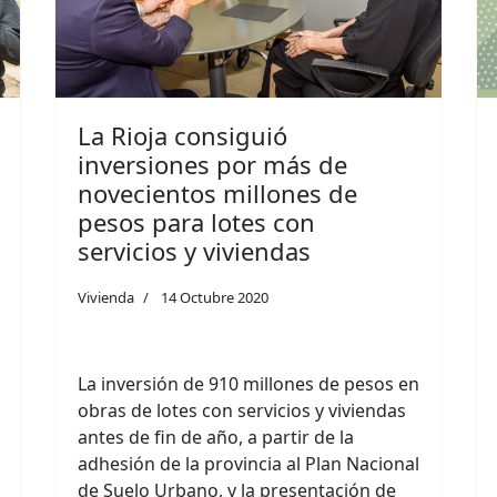
La Rioja consiguió
inversiones por más de
novecientos millones de
pesos para lotes con
servicios y viviendas
Vivienda
14 Octubre 2020
La inversión de 910 millones de pesos en
obras de lotes con servicios y viviendas
antes de fin de año, a partir de la
adhesión de la provincia al Plan Nacional
de Suelo Urbano, y la presentación de