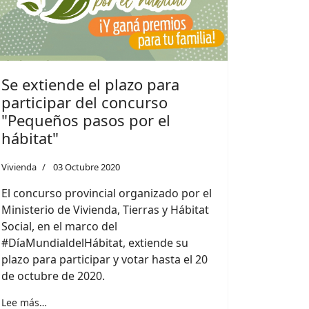
Se extiende el plazo para
participar del concurso
"Pequeños pasos por el
hábitat"
Vivienda
03 Octubre 2020
El concurso provincial organizado por el
Ministerio de Vivienda, Tierras y Hábitat
Social, en el marco del
#DíaMundialdelHábitat, extiende su
plazo para participar y votar hasta el 20
de octubre de 2020.
Lee más…