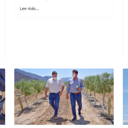
Lee más…