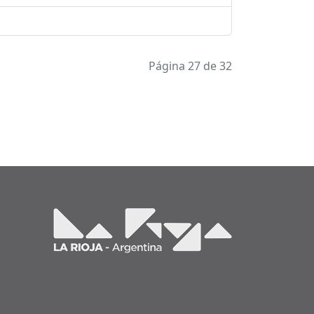
Página 27 de 32