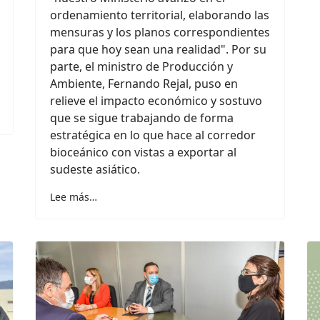
ordenamiento territorial, elaborando las
mensuras y los planos correspondientes
para que hoy sean una realidad". Por su
parte, el ministro de Producción y
Ambiente, Fernando Rejal, puso en
relieve el impacto económico y sostuvo
que se sigue trabajando de forma
estratégica en lo que hace al corredor
bioceánico con vistas a exportar al
sudeste asiático.
Lee más…