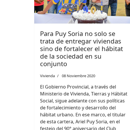
Para Puy Soria no solo se
trata de entregar viviendas
sino de fortalecer el hábitat
de la sociedad en su
conjunto
Vivienda
08 Noviembre 2020
El Gobierno Provincial, a través del
Ministerio de Vivienda, Tierras y Hábitat
Social, sigue adelante con sus políticas
de fortalecimiento y desarrollo del
hábitat urbano. En ese marco, el titular
de esta cartera, Ariel Puy Soria, en el
festejo del 90° aniversario del Club