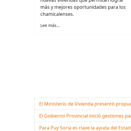
más y mejores oportunidades para los
chamicalenses.
Lee más…
El Ministerio de Vivienda presentó propue
El Gobierno Provincial inició gestiones
Para Puy Soria es clave la ayuda del Esta