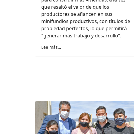
que resaltó el valor de que los
productores se afiancen en sus
minifundios productivos, con títulos de
propiedad perfectos, lo que permitirá
"generar más trabajo y desarrollo”.
Lee más…