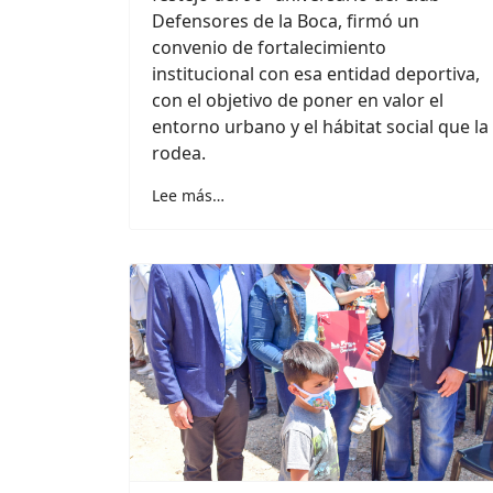
Defensores de la Boca, firmó un
convenio de fortalecimiento
institucional con esa entidad deportiva,
con el objetivo de poner en valor el
entorno urbano y el hábitat social que la
rodea.
Lee más…