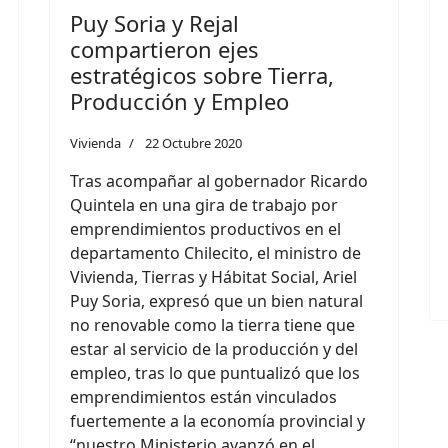
Puy Soria y Rejal
compartieron ejes
estratégicos sobre Tierra,
Producción y Empleo
Vivienda
22 Octubre 2020
Tras acompañar al gobernador Ricardo
Quintela en una gira de trabajo por
emprendimientos productivos en el
departamento Chilecito, el ministro de
Vivienda, Tierras y Hábitat Social, Ariel
Puy Soria, expresó que un bien natural
no renovable como la tierra tiene que
estar al servicio de la producción y del
empleo, tras lo que puntualizó que los
emprendimientos están vinculados
fuertemente a la economía provincial y
“nuestro Ministerio avanzó en el