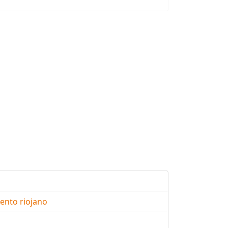
ento riojano