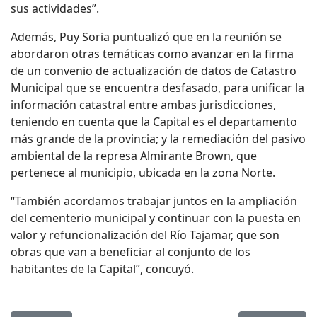
sus actividades”.
Además, Puy Soria puntualizó que en la reunión se
abordaron otras temáticas como avanzar en la firma
de un convenio de actualización de datos de Catastro
Municipal que se encuentra desfasado, para unificar la
información catastral entre ambas jurisdicciones,
teniendo en cuenta que la Capital es el departamento
más grande de la provincia; y la remediación del pasivo
ambiental de la represa Almirante Brown, que
pertenece al municipio, ubicada en la zona Norte.
“También acordamos trabajar juntos en la ampliación
del cementerio municipal y continuar con la puesta en
valor y refuncionalización del Río Tajamar, que son
obras que van a beneficiar al conjunto de los
habitantes de la Capital”, concuyó.