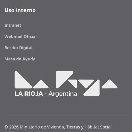
Uso interno
Intranet
Webmail Oficial
Recibo Digital
Mesa de Ayuda
© 2026 Ministerio de Vivienda, Tierras y Hábitat Social |