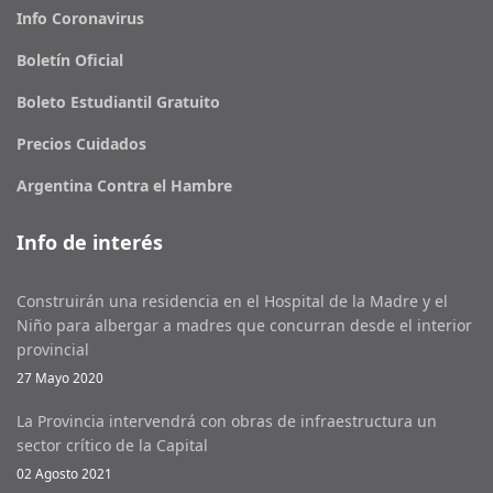
Info Coronavirus
Boletín Oficial
Boleto Estudiantil Gratuito
Precios Cuidados
Argentina Contra el Hambre
Info de interés
Construirán una residencia en el Hospital de la Madre y el
Niño para albergar a madres que concurran desde el interior
provincial
27 Mayo 2020
La Provincia intervendrá con obras de infraestructura un
sector crítico de la Capital
02 Agosto 2021