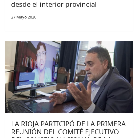
desde el interior provincial
27 Mayo 2020
LA RIOJA PARTICIPÓ DE LA PRIMERA
REUNIÓN DEL COMITÉ EJECUTIVO