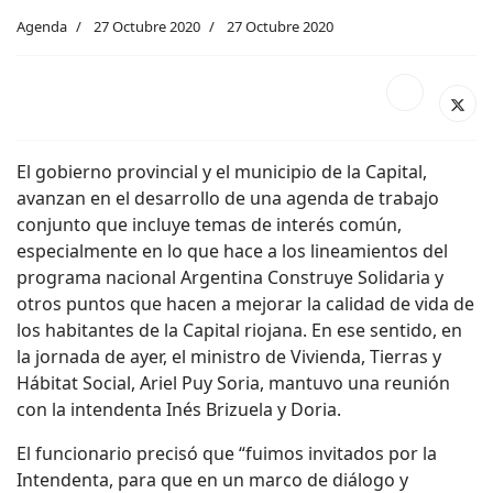
Agenda
27 Octubre 2020
27 Octubre 2020
El gobierno provincial y el municipio de la Capital,
avanzan en el desarrollo de una agenda de trabajo
conjunto que incluye temas de interés común,
especialmente en lo que hace a los lineamientos del
programa nacional Argentina Construye Solidaria y
otros puntos que hacen a mejorar la calidad de vida de
los habitantes de la Capital riojana. En ese sentido, en
la jornada de ayer, el ministro de Vivienda, Tierras y
Hábitat Social, Ariel Puy Soria, mantuvo una reunión
con la intendenta Inés Brizuela y Doria.
El funcionario precisó que “fuimos invitados por la
Intendenta, para que en un marco de diálogo y