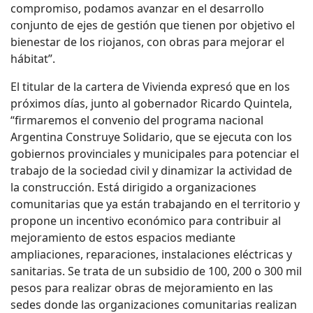
compromiso, podamos avanzar en el desarrollo
conjunto de ejes de gestión que tienen por objetivo el
bienestar de los riojanos, con obras para mejorar el
hábitat”.
El titular de la cartera de Vivienda expresó que en los
próximos días, junto al gobernador Ricardo Quintela,
“firmaremos el convenio del programa nacional
Argentina Construye Solidario, que se ejecuta con los
gobiernos provinciales y municipales para potenciar el
trabajo de la sociedad civil y dinamizar la actividad de
la construcción. Está dirigido a organizaciones
comunitarias que ya están trabajando en el territorio y
propone un incentivo económico para contribuir al
mejoramiento de estos espacios mediante
ampliaciones, reparaciones, instalaciones eléctricas y
sanitarias. Se trata de un subsidio de 100, 200 o 300 mil
pesos para realizar obras de mejoramiento en las
sedes donde las organizaciones comunitarias realizan