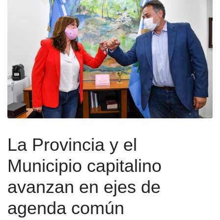
La Provincia y el
Municipio capitalino
avanzan en ejes de
agenda común