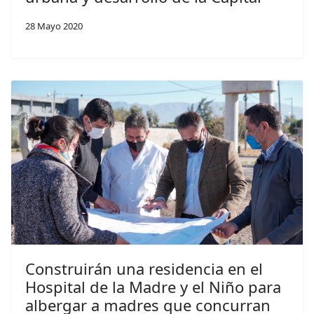
28 Mayo 2020
Construirán una residencia en el
Hospital de la Madre y el Niño para
albergar a madres que concurran