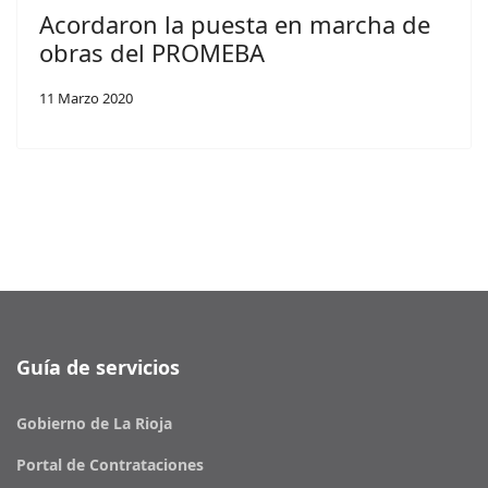
Acordaron la puesta en marcha de
obras del PROMEBA
11 Marzo 2020
Guía de servicios
Gobierno de La Rioja
Portal de Contrataciones