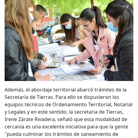
Además, el abordaje territorial abarcó trámites de la
Secretaría de Tierras. Para ello se dispusieron los
equipos técnicos de Ordenamiento Territorial, Notarial
y Legales y en este sentido, la secretaria de Tierras,
Irene Zárate Rivadera, señaló que esta modalidad de
cercanía es una excelente iniciativa para que la gente
"pueda culminar los trámites de saneamiento de