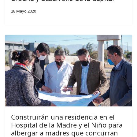
28 Mayo 2020
Construirán una residencia en el
Hospital de la Madre y el Niño para
albergar a madres que concurran