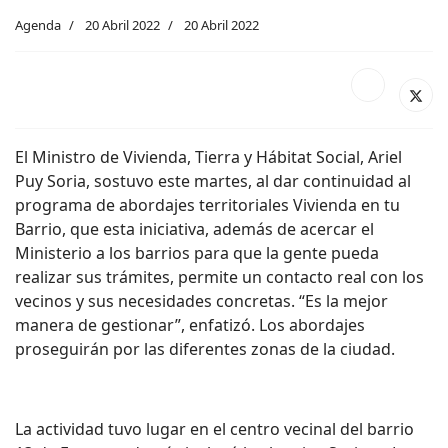
Agenda
20 Abril 2022
20 Abril 2022
El Ministro de Vivienda, Tierra y Hábitat Social, Ariel
Puy Soria, sostuvo este martes, al dar continuidad al
programa de abordajes territoriales Vivienda en tu
Barrio, que esta iniciativa, además de acercar el
Ministerio a los barrios para que la gente pueda
realizar sus trámites, permite un contacto real con los
vecinos y sus necesidades concretas. “Es la mejor
manera de gestionar”, enfatizó. Los abordajes
proseguirán por las diferentes zonas de la ciudad.
La actividad tuvo lugar en el centro vecinal del barrio