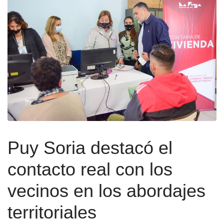
Puy Soria destacó el
contacto real con los
vecinos en los abordajes
territoriales