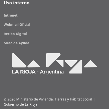
Uso interno
Intranet
Webmail Oficial
Recibo Digital
Mesa de Ayuda
© 2026 Ministerio de Vivienda, Tierras y Hábitat Social |
Gobierno de La Rioja