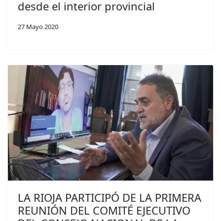
desde el interior provincial
27 Mayo 2020
LA RIOJA PARTICIPÓ DE LA PRIMERA
REUNIÓN DEL COMITÉ EJECUTIVO