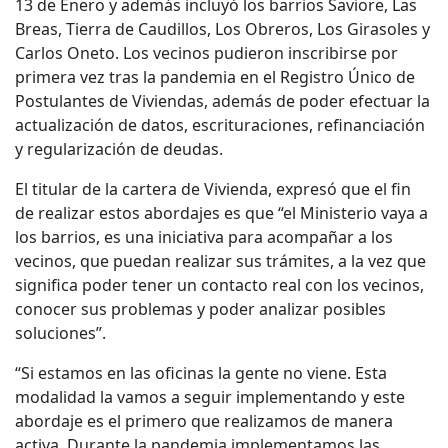
13 de Enero y además incluyó los barrios Saviore, Las
Breas, Tierra de Caudillos, Los Obreros, Los Girasoles y
Carlos Oneto. Los vecinos pudieron inscribirse por
primera vez tras la pandemia en el Registro Único de
Postulantes de Viviendas, además de poder efectuar la
actualización de datos, escrituraciones, refinanciación
y regularización de deudas.
El titular de la cartera de Vivienda, expresó que el fin
de realizar estos abordajes es que “el Ministerio vaya a
los barrios, es una iniciativa para acompañar a los
vecinos, que puedan realizar sus trámites, a la vez que
significa poder tener un contacto real con los vecinos,
conocer sus problemas y poder analizar posibles
soluciones”.
“Si estamos en las oficinas la gente no viene. Esta
modalidad la vamos a seguir implementando y este
abordaje es el primero que realizamos de manera
activa. Durante la pandemia implementamos las