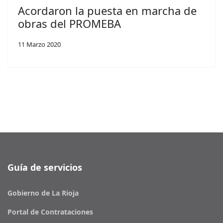
Acordaron la puesta en marcha de
obras del PROMEBA
11 Marzo 2020
Guía de servicios
Gobierno de La Rioja
Portal de Contrataciones