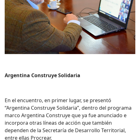
Argentina Construye Solidaria
En el encuentro, en primer lugar, se presentó
“Argentina Construye Solidaria”, dentro del programa
marco Argentina Construye que ya fue anunciado e
incorpora otras líneas de acción que también
dependen de la Secretaría de Desarrollo Territorial,
entre ellas Procrear.