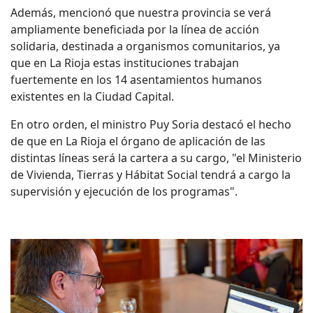
Además, mencionó que nuestra provincia se verá
ampliamente beneficiada por la línea de acción
solidaria, destinada a organismos comunitarios, ya
que en La Rioja estas instituciones trabajan
fuertemente en los 14 asentamientos humanos
existentes en la Ciudad Capital.
En otro orden, el ministro Puy Soria destacó el hecho
de que en La Rioja el órgano de aplicación de las
distintas líneas será la cartera a su cargo, "el Ministerio
de Vivienda, Tierras y Hábitat Social tendrá a cargo la
supervisión y ejecución de los programas".