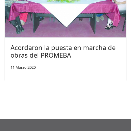
Acordaron la puesta en marcha de
obras del PROMEBA
11 Marzo 2020