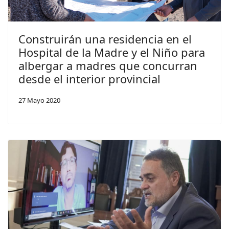
Construirán una residencia en el
Hospital de la Madre y el Niño para
albergar a madres que concurran
desde el interior provincial
27 Mayo 2020