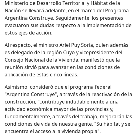
Ministerio de Desarrollo Territorial y Hábitat de la
Nación se llevará adelante, en el marco del Programa
Argentina Construye.
Seguidamente, los presentes
evacuaron sus dudas respecto a la implementación de
estos ejes de acción.
Al respecto, el ministro Ariel Puy Soria, quien además
es delegado de la región Cuyo y vicepresidente del
Consejo Nacional de la Vivienda, manifestó que la
reunión sirvió para avanzar en las condiciones de
aplicación de estas cinco líneas.
Asimismo, consideró que el programa federal
"Argentina Construye", a través de la reactivación de la
construcción, "contribuye indudablemente a una
actividad económica mayor de las provincias y,
fundamentalmente, a través del trabajo, mejorarán las
condiciones de vida de nuestra gente, "Su hábitat y se
encuentra el acceso a la vivienda propia".