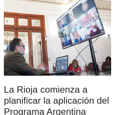
La Rioja comienza a
planificar la aplicación del
Programa Argentina