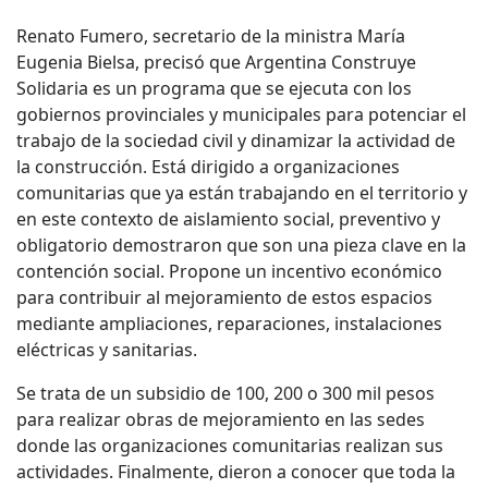
Renato Fumero, secretario de la ministra María
Eugenia Bielsa, precisó que Argentina Construye
Solidaria es un programa que se ejecuta con los
gobiernos provinciales y municipales para potenciar el
trabajo de la sociedad civil y dinamizar la actividad de
la construcción. Está dirigido a organizaciones
comunitarias que ya están trabajando en el territorio y
en este contexto de aislamiento social, preventivo y
obligatorio demostraron que son una pieza clave en la
contención social. Propone un incentivo económico
para contribuir al mejoramiento de estos espacios
mediante ampliaciones, reparaciones, instalaciones
eléctricas y sanitarias.
Se trata de un subsidio de 100, 200 o 300 mil pesos
para realizar obras de mejoramiento en las sedes
donde las organizaciones comunitarias realizan sus
actividades. Finalmente, dieron a conocer que toda la