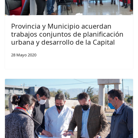
Provincia y Municipio acuerdan
trabajos conjuntos de planificación
urbana y desarrollo de la Capital
28 Mayo 2020