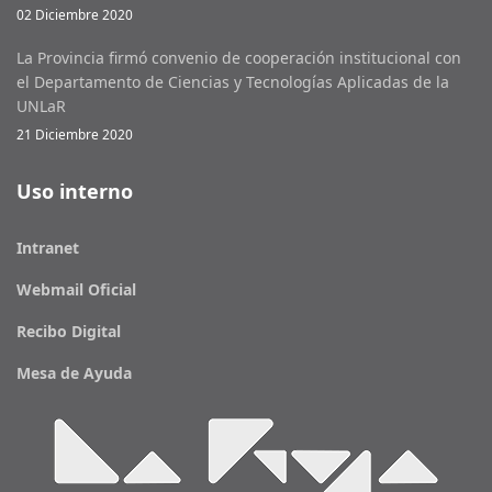
02 Diciembre 2020
La Provincia firmó convenio de cooperación institucional con
el Departamento de Ciencias y Tecnologías Aplicadas de la
UNLaR
21 Diciembre 2020
Uso interno
Intranet
Webmail Oficial
Recibo Digital
Mesa de Ayuda