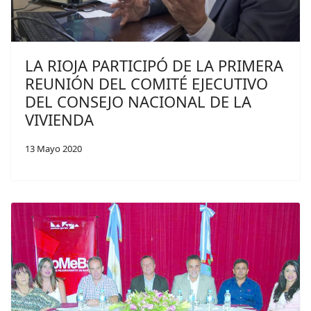
LA RIOJA PARTICIPÓ DE LA PRIMERA
REUNIÓN DEL COMITÉ EJECUTIVO
DEL CONSEJO NACIONAL DE LA
VIVIENDA
13 Mayo 2020