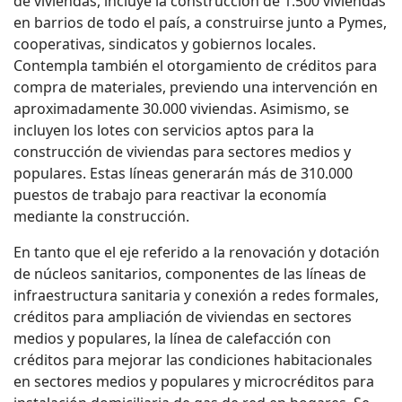
de viviendas, incluye la construcción de 1.500 viviendas
en barrios de todo el país, a construirse junto a Pymes,
cooperativas, sindicatos y gobiernos locales.
Contempla también el otorgamiento de créditos para
compra de materiales, previendo una intervención en
aproximadamente 30.000 viviendas. Asimismo, se
incluyen los lotes con servicios aptos para la
construcción de viviendas para sectores medios y
populares. Estas líneas generarán más de 310.000
puestos de trabajo para reactivar la economía
mediante la construcción.
En tanto que el eje referido a la renovación y dotación
de núcleos sanitarios, componentes de las líneas de
infraestructura sanitaria y conexión a redes formales,
créditos para ampliación de viviendas en sectores
medios y populares, la línea de calefacción con
créditos para mejorar las condiciones habitacionales
en sectores medios y populares y microcréditos para