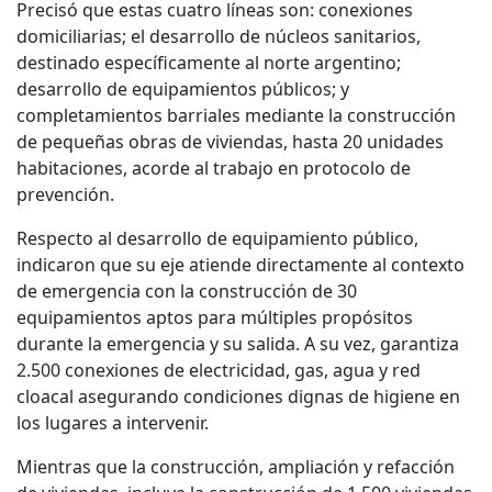
Precisó que estas cuatro líneas son: conexiones
domiciliarias; el desarrollo de núcleos sanitarios,
destinado específicamente al norte argentino;
desarrollo de equipamientos públicos; y
completamientos barriales mediante la construcción
de pequeñas obras de viviendas, hasta 20 unidades
habitaciones, acorde al trabajo en protocolo de
prevención.
Respecto al desarrollo de equipamiento público,
indicaron que su eje atiende directamente al contexto
de emergencia con la construcción de 30
equipamientos aptos para múltiples propósitos
durante la emergencia y su salida. A su vez, garantiza
2.500 conexiones de electricidad, gas, agua y red
cloacal asegurando condiciones dignas de higiene en
los lugares a intervenir.
Mientras que la construcción, ampliación y refacción