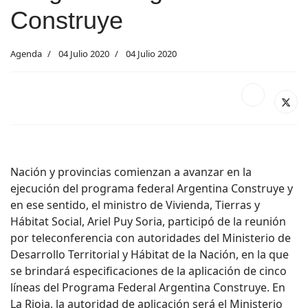
Construye
Agenda
04 Julio 2020
04 Julio 2020
Nación y provincias comienzan a avanzar en la
ejecución del programa federal Argentina Construye y
en ese sentido, el ministro de Vivienda, Tierras y
Hábitat Social, Ariel Puy Soria, participó de la reunión
por teleconferencia con autoridades del Ministerio de
Desarrollo Territorial y Hábitat de la Nación, en la que
se brindará especificaciones de la aplicación de cinco
líneas del Programa Federal Argentina Construye.
En
La Rioja, la autoridad de aplicación será el Ministerio