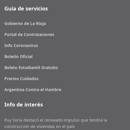
Guía de servicios
Gobierno de La Rioja
Portal de Contrataciones
Info Coronavirus
Boletín Oficial
Boleto Estudiantil Gratuito
Precios Cuidados
Argentina Contra el Hambre
Info de interés
Puy Soria destacó el renovado impulso que tendrá la
construcción de viviendas en el país