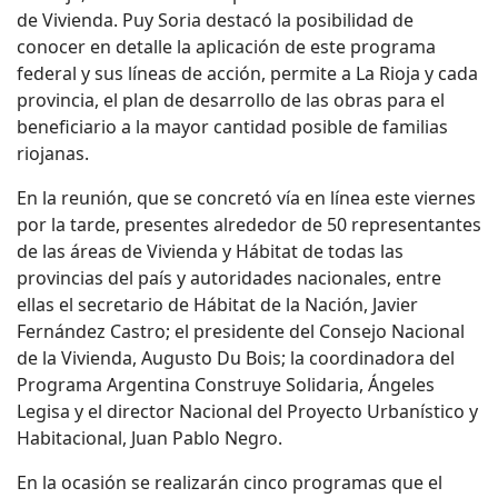
de Vivienda.
Puy Soria destacó la posibilidad de
conocer en detalle la aplicación de este programa
federal y sus líneas de acción, permite a La Rioja y cada
provincia, el plan de desarrollo de las obras para el
beneficiario a la mayor cantidad posible de familias
riojanas.
En la reunión, que se concretó vía en línea este viernes
por la tarde, presentes alrededor de 50 representantes
de las áreas de Vivienda y Hábitat de todas las
provincias del país y autoridades nacionales, entre
ellas el secretario de Hábitat de la Nación, Javier
Fernández Castro;
el presidente del Consejo Nacional
de la Vivienda, Augusto Du Bois;
la coordinadora del
Programa Argentina Construye Solidaria, Ángeles
Legisa y el director Nacional del Proyecto Urbanístico y
Habitacional, Juan Pablo Negro.
En la ocasión se realizarán cinco programas que el