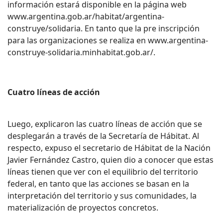
información estará disponible en la página web
www.argentina.gob.ar/habitat/argentina-
construye/solidaria. En tanto que la pre inscripción
para las organizaciones se realiza en www.argentina-
construye-solidaria.minhabitat.gob.ar/.
Cuatro líneas de acción
Luego, explicaron las cuatro líneas de acción que se
desplegarán a través de la Secretaría de Hábitat. Al
respecto, expuso el secretario de Hábitat de la Nación
Javier Fernández Castro, quien dio a conocer que estas
líneas tienen que ver con el equilibrio del territorio
federal, en tanto que las acciones se basan en la
interpretación del territorio y sus comunidades, la
materialización de proyectos concretos.